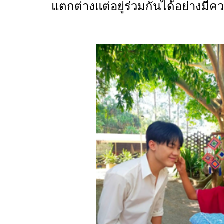
แตกต่างแต่อยู่ร่วมกันได้อย่างมี