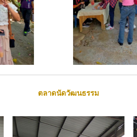
ตลาดนัดวัฒนธรรม