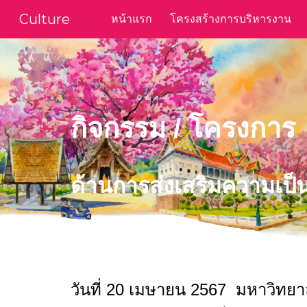
Culture
หน้าแรก
โครงสร้างการบริหารงาน
Sk
กิจกรรม / โครงการ
ด้านการ
ส่งเสริมความเป
วันที่ 20 เมษายน 2567
มหาวิทยาล